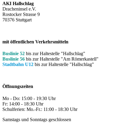
AKI Hallschlag
Dracheninsel e.V.
Rostocker Strasse 9
70376 Stuttgart
mit öffentlichen Verkehrsmitteln
Buslinie 52
bis zur Haltestelle "Hallschlag"
Buslinie 56
bis zur Haltestelle "Am Römerkastell"
Stadtbahn U12
bis zur Haltestelle "Hallschlag"
Öffnungszeiten
Mo - Do: 15:00 - 19:30 Uhr
Fr: 14:00 - 18:30 Uhr
Schulferien: Mo.-Fr.: 11:00 - 18:30 Uhr
Samstags und Sonntags geschlossen